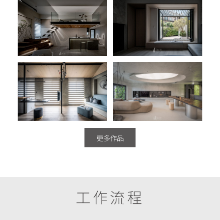
更多作品
工作流程