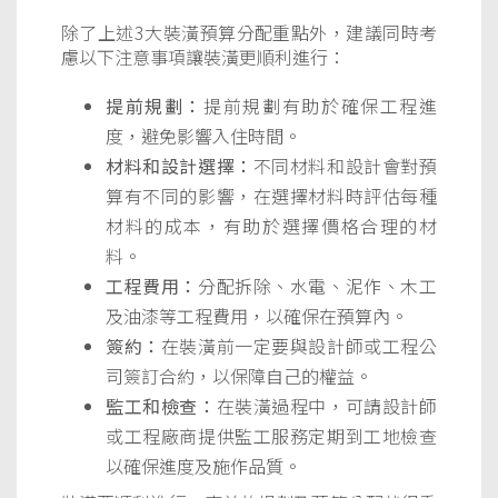
除了上述3大裝潢預算分配重點外，建議同時考
慮以下注意事項讓裝潢更順利進行：
提前規劃：
提前規劃有助於確保工程進
度，避免影響入住時間。
材料和設計選擇：
不同材料和設計會對預
算有不同的影響，在選擇材料時評估每種
材料的成本，有助於選擇價格合理的材
料。
工程費用：
分配拆除、水電、泥作、木工
及油漆等工程費用，以確保在預算內。
簽約：
在裝潢前一定要與設計師或工程公
司簽訂合約，以保障自己的權益。
監工和檢查：
在裝潢過程中，可請設計師
或工程廠商提供監工服務定期到工地檢查
以確保進度及施作品質。