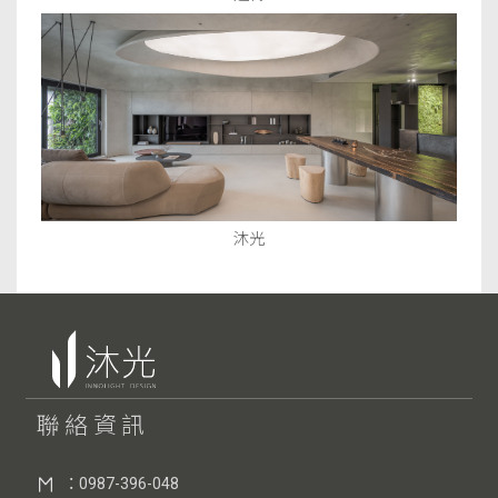
沐光
聯絡資訊
：0987-396-048