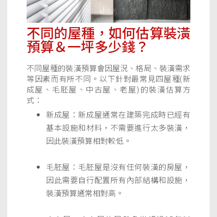
不同的屋種，如何估算裝潢
預算＆一坪多少錢？
不同屋種的裝潢預算會因屋況、格局、裝潢需求
等因素而有所不同。以下針對最常見四屋種(新
成屋、毛胚屋、中古屋、老屋)的裝潢估算方
式：
新成屋：新成屋通常在建築完成時已經有
基本設施和材料，不需要進行太多裝潢，
因此裝潢預算相對較低。
毛胚屋：毛胚屋是沒有任何裝潢的房屋，
因此需要自行配置所有內部結構和設施，
裝潢預算通常相對高。