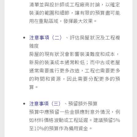
清單並與設計師或工程廠商討論，以確定
裝潢的範圍和細節，讓有限的預算盡可能
用在重點區域，發揮最大效果。
注意事項（二）
、評估房屋狀況及工程複
雜度
房屋的現有狀況會影響裝潢難度和成本，
新房的裝潢成本通常較低；而中古或老屋
通常需要進行更多改造，工程也需要更多
的時間和資源，因此需要分配更多的預
算。
注意事項（三）
、預留額外預算
預算中應預留一些金額應對意外情況，例
如材料價格波動或工程延遲。建議預留5%
至10%的預算作為備用資金。