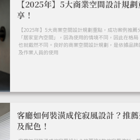
【2025年】5大商業空間設計規
享！
【2025年】5大商業空間設計規劃重點，成功案例推薦
「居家室內空間」，因為使用的情境不同，因此在格局
也就截然不同。良好的商業空間設計規劃，是依據品牌
及作業人員的使用
客廳如何裝潢成侘寂風設計？推薦
及配色！