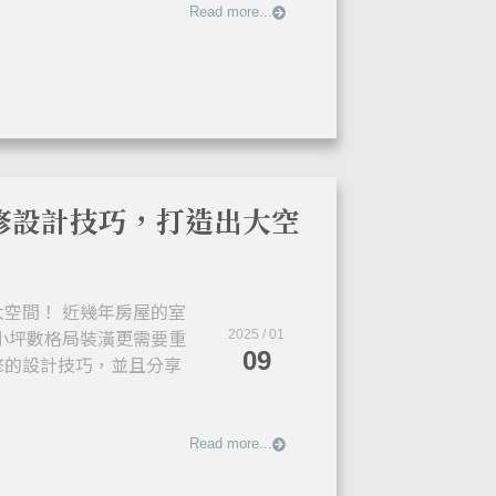
Read more...
修設計技巧，打造出大空
空間！ 近幾年房屋的室
，小坪數格局裝潢更需要重
2025 / 01
09
修的設計技巧，並且分享
Read more...