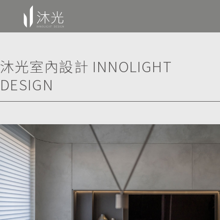
沐光室內設計 INNOLIGHT
DESIGN